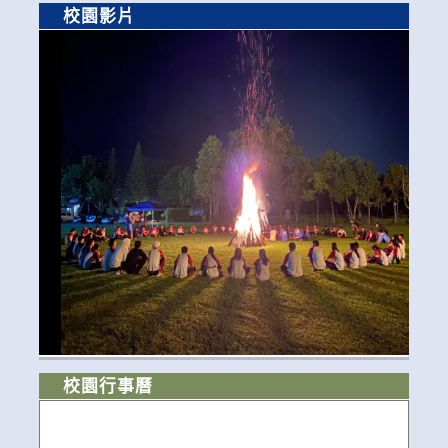
校園影片
校園行事曆