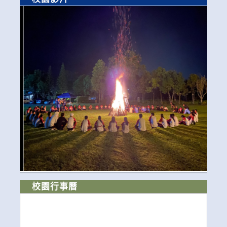
校園行事曆