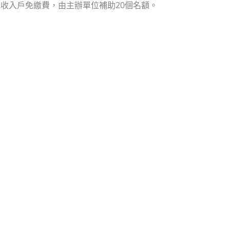
收入戶免繳費，由主辦單位補助20個名額。