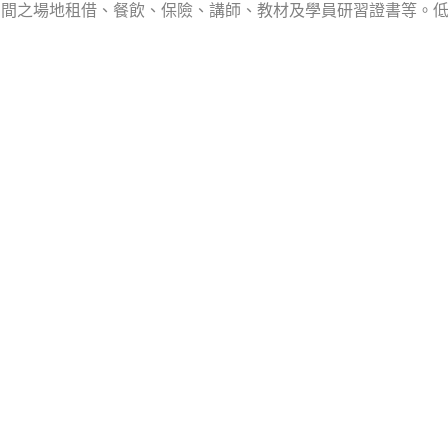
間之場地租借、餐飲、保險、講師、教材及學員研習證書等。低