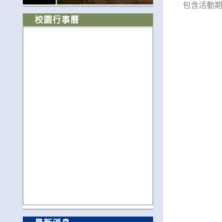
包含活動期
校園行事曆