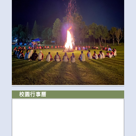
校園行事曆