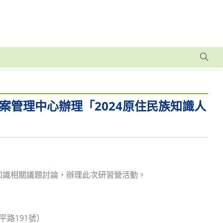
管理中心辦理「2024原住民族知識人
知識相關議題討論，辦理此次研習營活動。
平路191號）