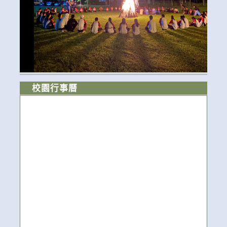
校園行事曆