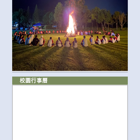
校園行事曆