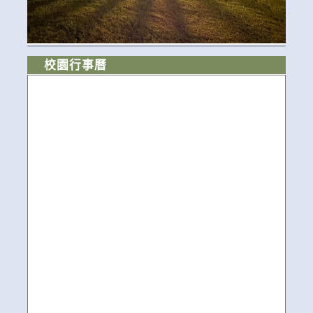
校園行事曆