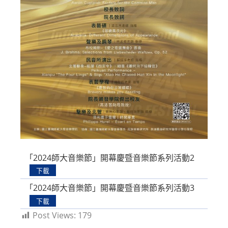
「2024師大音樂節」開幕慶暨音樂節系列活動2
下載
「2024師大音樂節」開幕慶暨音樂節系列活動3
下載
Post Views:
179