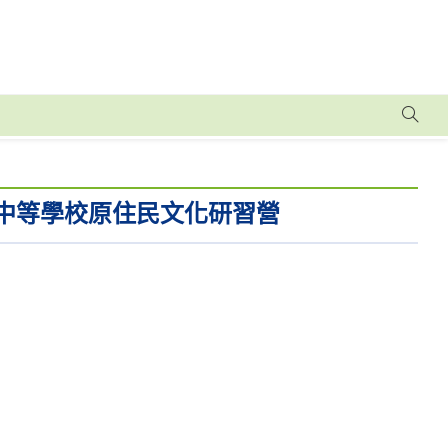
級中等學校原住民文化研習營