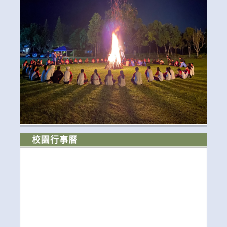
校園行事曆