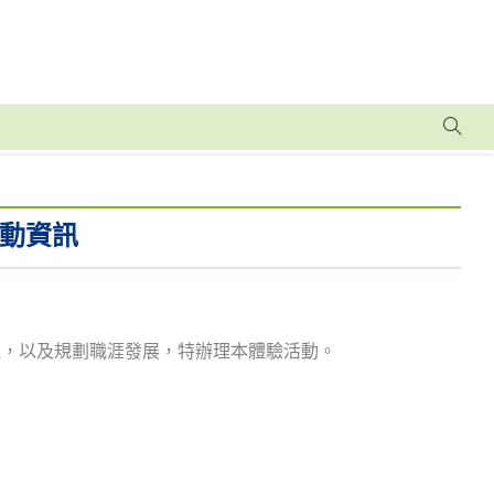
活動資訊
義，以及規劃職涯發展，特辦理本體驗活動。