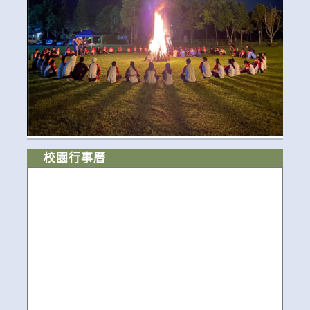
校園行事曆