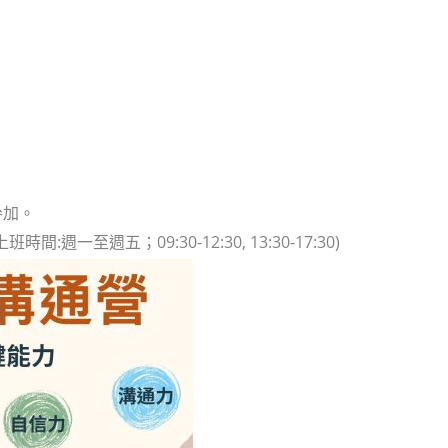
參加。
班時間:週一至週五；09:30-12:30, 13:30-17:30)