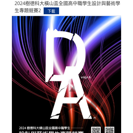
2024樹德科大橫山盃全國高中職學生設計與藝術學
生專題競賽2
下載