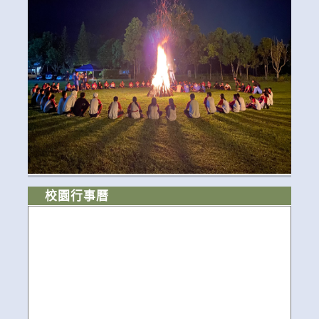
校園行事曆