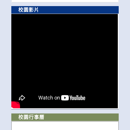
校園影片
校園行事曆