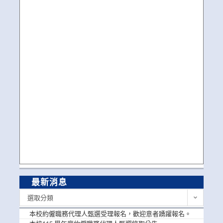
最新消息
最
選取分類
新
消
本校約僱職務代理人甄選受理報名，歡迎意者踴躍報名。
息