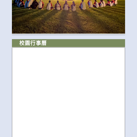
校園行事曆