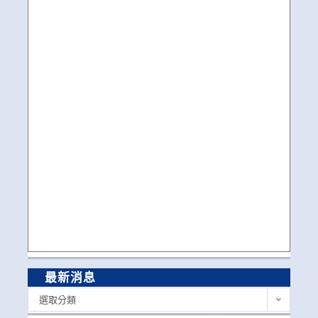
最新消息
最
選取分類
新