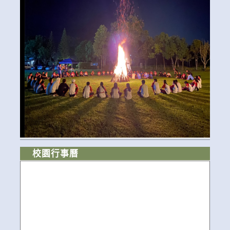
校園行事曆