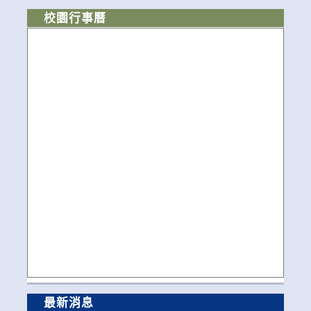
校園行事曆
最新消息