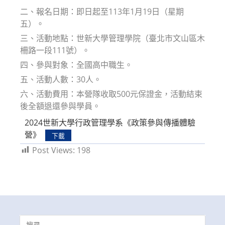
二、報名日期：即日起至113年1月19日（星期
五）。
三、活動地點：世新大學管理學院（臺北市文山區木
柵路一段111號）。
四、參與對象：全國高中職生。
五、活動人數：30人。
六、活動費用：本營隊收取500元保證金，活動結束
後全額退還參與學員。
2024世新大學行政管理學系《政策參與傳播體驗
營》
下載
Post Views:
198
Search