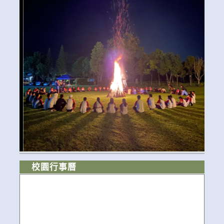
校園行事曆