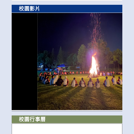
校園影片
校園行事曆