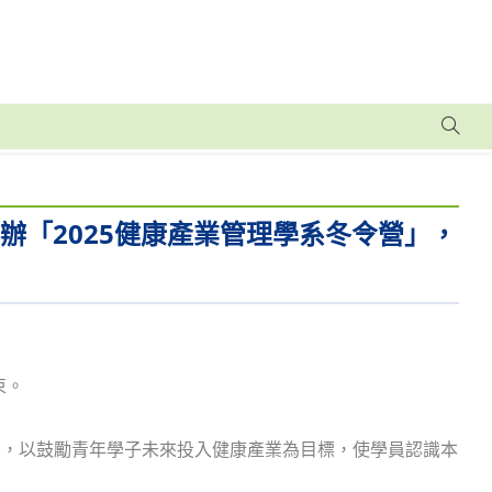
舉辦「2025健康產業管理學系冬令營」，
束。
動，以鼓勵青年學子未來投入健康產業為目標，使學員認識本