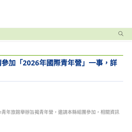
邀請參加「2026年國際青年營」一事，詳
hofen青年旅館舉辦旨揭青年營，邀請本縣組團參加，相關資訊