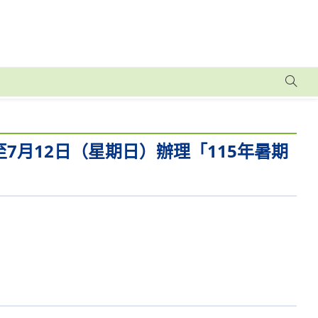
至7月12日（星期日）辦理「115年暑期