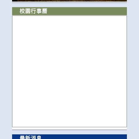
校園行事曆
最新消息