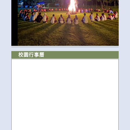
校園行事曆