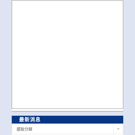
最新消息
最
選取分類
新