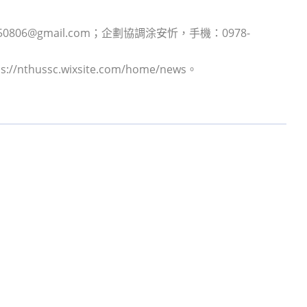
0806@gmail.com；企劃協調涂安忻，手機：0978-
/nthussc.wixsite.com/home/news。