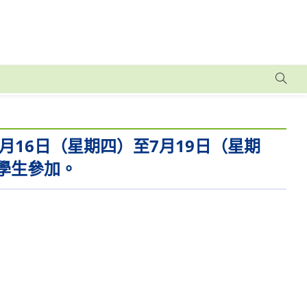
月16日（星期四）至7月19日（星期
學生參加。