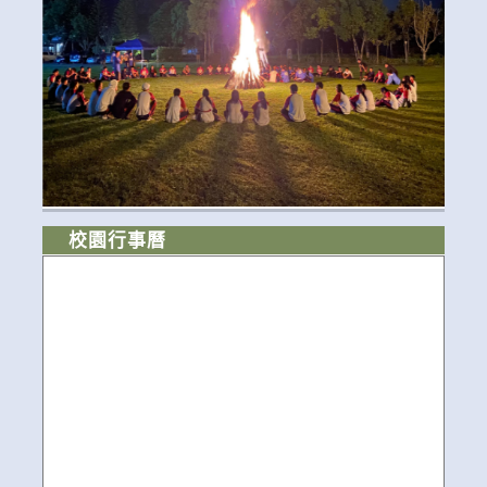
校園行事曆