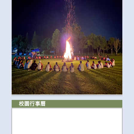
校園行事曆