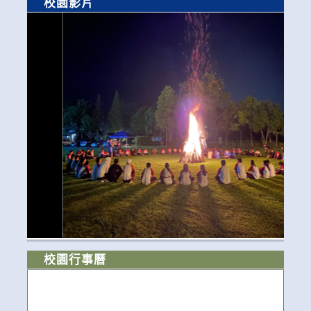
校園影片
校園行事曆