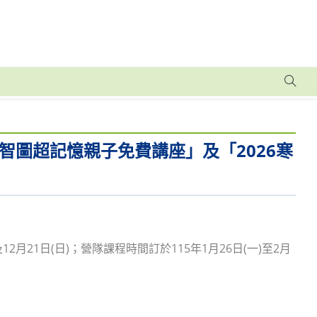
圖超記憶親子免費講座」及「2026寒
2月21日(日)；營隊課程時間訂於115年1月26日(一)至2月