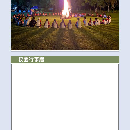
校園行事曆