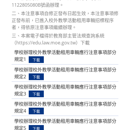
1122805080B號函辦理。
二、本注意事項自修正發布日起生效，本注意事項修
正發布前，已進入校外教學活動租用車輛招標程序
者，得依原注意事項繼續辦理。
三、本案電子檔得於教育部主管法規查詢系統
（https://edu.law.moe.gov.tw）下載
學校辦理校外教學活動租用車輛應行注意事項部分
規定1
下載
學校辦理校外教學活動租用車輛應行注意事項部分
規定2
下載
學校辦理校外教學活動租用車輛應行注意事項部分
規定3
下載
學校辦理校外教學活動租用車輛應行注意事項部分
規定4
下載
學校辦理校外教學活動租用車輛應行注意事項部分
規定5
下載