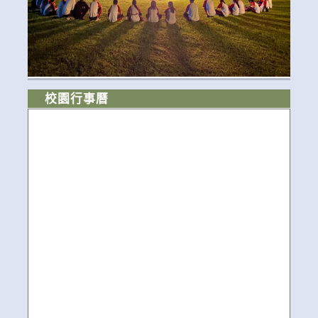
校園行事曆