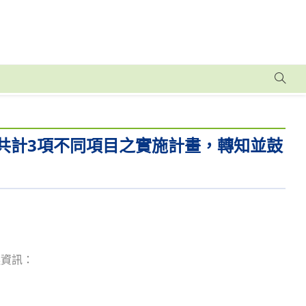
共計3項不同項目之實施計畫，轉知並鼓
選資訊：