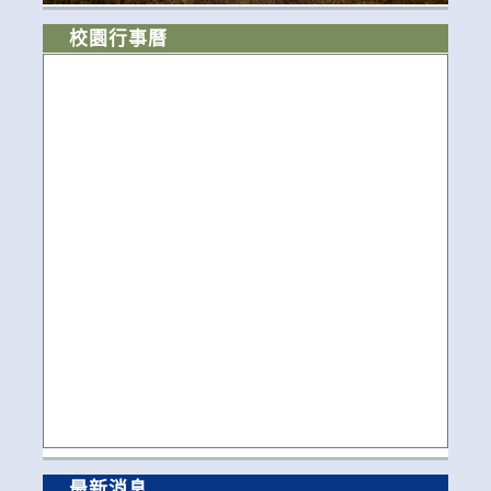
校園行事曆
最新消息