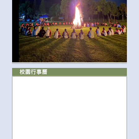
校園行事曆