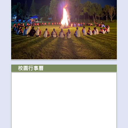
校園行事曆