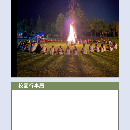
校園行事曆