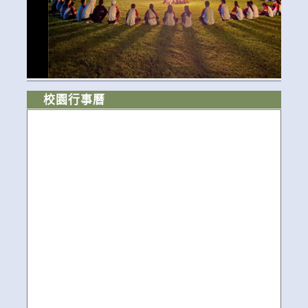
校園行事曆