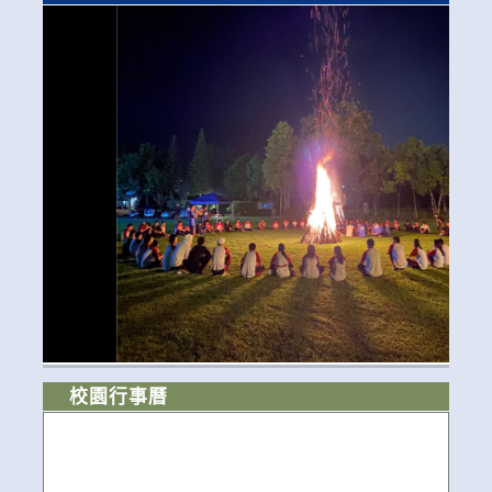
校園行事曆