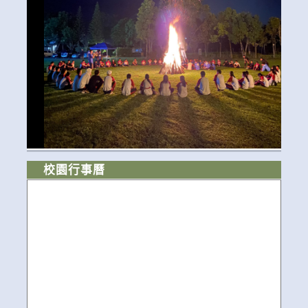
校園行事曆