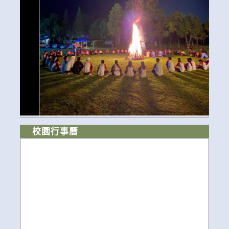
校園行事曆