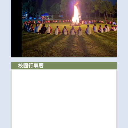
校園行事曆