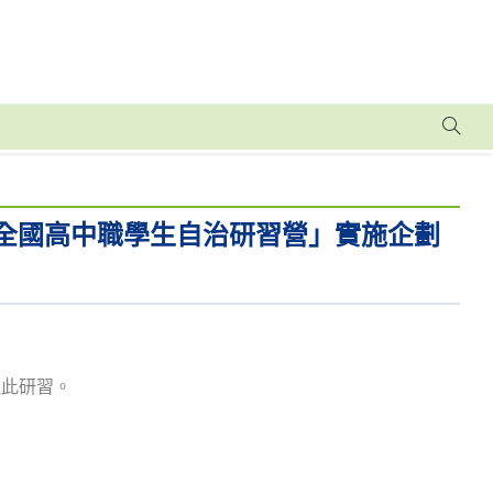
度全國高中職學生自治研習營」實施企劃
理此研習。