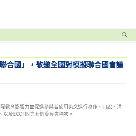
聯合國」，敬邀全國對模擬聯合國會議
國際教育影響力並促進參與者使用英文進行寫作、口說、溝
、以及ECOFIN等五個委員會場次。