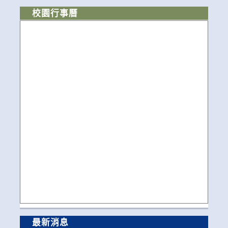
校園行事曆
最新消息