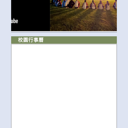
校園行事曆