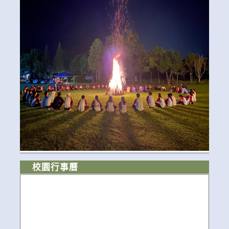
校園行事曆