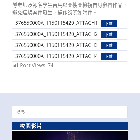
導老師及報名學生善用以圖搜圖檢視自身參賽作品，
避免違規案件發生，操作說明如附件。
376550000A_1150115420_ATTACH1
下載
376550000A_1150115420_ATTACH2
下載
376550000A_1150115420_ATTACH3
下載
376550000A_1150115420_ATTACH4
下載
Post Views:
74
Search
for:
校園影片